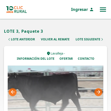
Ingresar
MENÚ
LOTE 3, Paquete 3
LOTE ANTERIOR
VOLVER AL REMATE
LOTE SIGUIENTE
Lavalleja -
INFORMACIÓN DEL LOTE
OFERTAR
CONTACTO