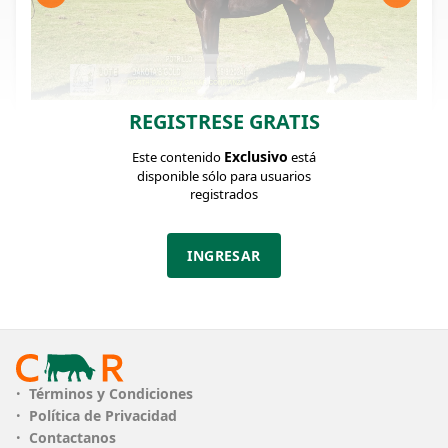
REGISTRESE GRATIS
FICHA DEL LOTE
Identificador: #377777
Exclusivo
Este contenido
está
disponible sólo para usuarios
registrados
Categoría:
Potrillo 2024
INGRESAR
PLAZO
Contado
Términos y Condiciones
Política de Privacidad
Contactanos