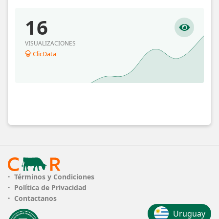
16
VISUALIZACIONES
ClicData
Términos y Condiciones
Política de Privacidad
Contactanos
Uruguay