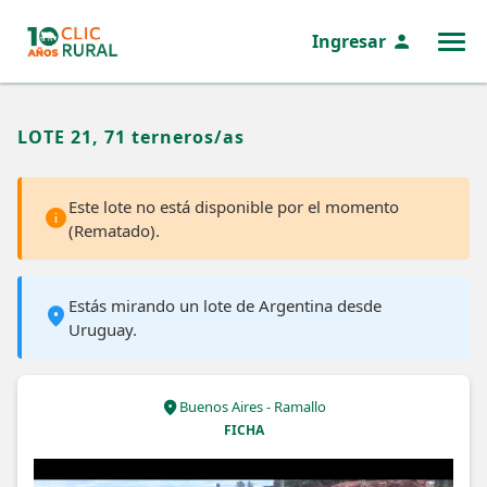
Ingresar
MENÚ
LOTE 21, 71 terneros/as
Este lote no está disponible por el momento
(Rematado).
Estás mirando un lote de Argentina desde
Uruguay.
Buenos Aires - Ramallo
FICHA