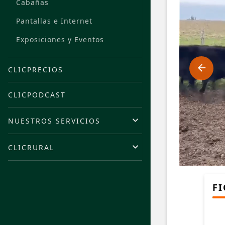
Cabañas
Pantallas e Internet
Exposiciones y Eventos
CLICPRECIOS
CLICPODCAST
NUESTROS SERVICIOS
CLICRURAL
FI