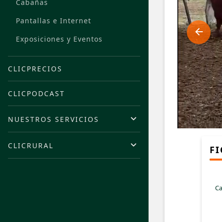
Cabañas
Pantallas e Internet
Exposiciones y Eventos
CLICPRECIOS
CLICPODCAST
NUESTROS SERVICIOS
CLICRURAL
FI
Ca