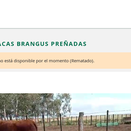
VACAS BRANGUS PREÑADAS
 no está disponible por el momento (Rematado).