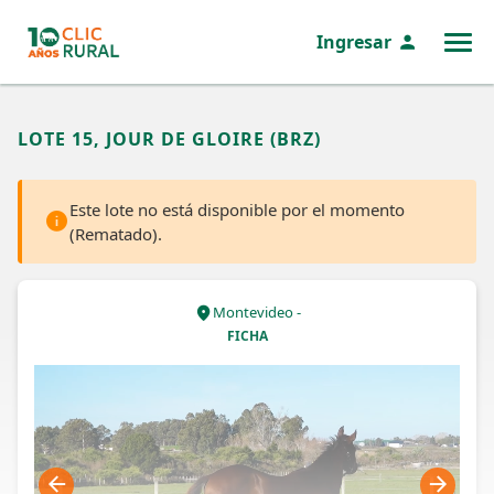
Ingresar
MENÚ
LOTE 15, JOUR DE GLOIRE (BRZ)
Este lote no está disponible por el momento
(Rematado).
Montevideo -
FICHA