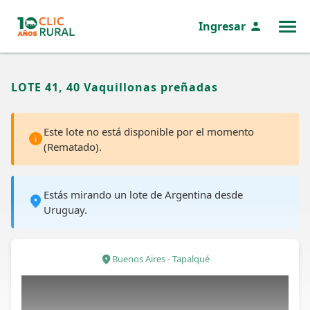
Ingresar
MENÚ
LOTE 41, 40 Vaquillonas preñadas
Este lote no está disponible por el momento
(Rematado).
Estás mirando un lote de Argentina desde
Uruguay.
Buenos Aires - Tapalqué