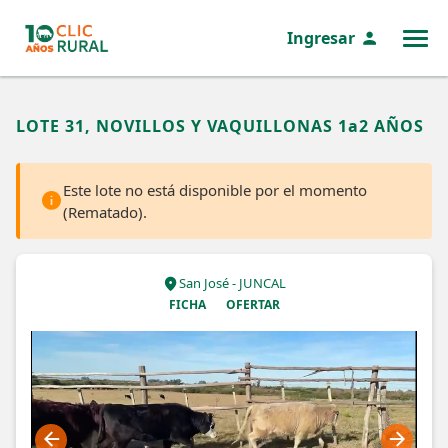
Ingresar
MENÚ
LOTE 31, NOVILLOS Y VAQUILLONAS 1a2 AÑOS
Este lote no está disponible por el momento
(Rematado).
San José - JUNCAL
FICHA
OFERTAR