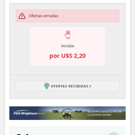
Ofertas cerradas
Vendido
por U$S 2,20
OFERTAS RECIBIDAS