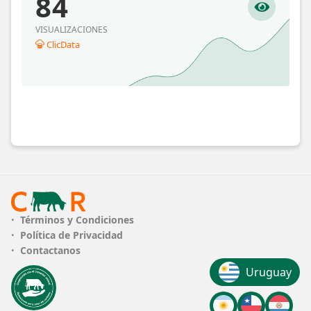
84
VISUALIZACIONES
ClicData
Términos y Condiciones
Política de Privacidad
Contactanos
Uruguay