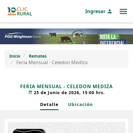
Ingresar
MENÚ
Inicio
Remates
Feria Mensual - Celedon Mediza
FERIA MENSUAL - CELEDON MEDIZA
25 de Junio de 2026, 15:00 hrs.
Detalle
Ubicación