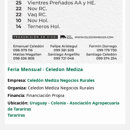
Feria Mensual - Celedon Mediza
Empresa:
Celedón Mediza Negocios Rurales
Organiza:
Celedon Mediza Negocios Rurales
Financia:
Financiación Propia
Ubicación:
Uruguay - Colonia - Asociación Agropecuaria
de Tarariras
Tarariras