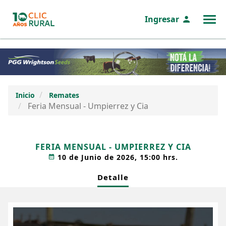
Ingresar
MENÚ
Inicio
Remates
Feria Mensual - Umpierrez y Cia
FERIA MENSUAL - UMPIERREZ Y CIA
10 de Junio de 2026, 15:00 hrs.
Detalle