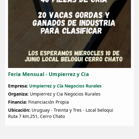
Feria Mensual - Umpierrez y Cia
Empresa:
Umpierrez y Cía Negocios Rurales
Organiza:
Umpierrez y Cia Negocios Rurales
Financia:
Financiación Propia
Ubicación:
Uruguay - Treinta y Tres - Local beloqui
Ruta 7 km.251, Cerro Chato