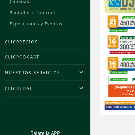
Cabañas
Pantallas e Internet
Exposiciones y Eventos
CLICPRECIOS
CLICPODCAST
NUESTROS SERVICIOS
CLICRURAL
Bajate la APP