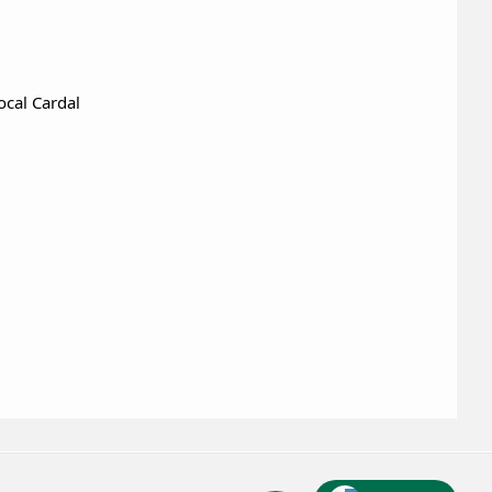
ocal Cardal