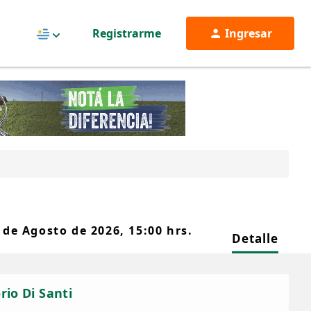
Registrarme
Ingresar
Uruguay
 de Agosto de 2026, 15:00 hrs.
Detalle
orio Di Santi