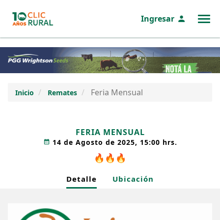
Ingresar
MENÚ
Feria Mensual
Inicio
Remates
FERIA MENSUAL
14 de Agosto de 2025, 15:00 hrs.
🔥
🔥
🔥
Detalle
Ubicación