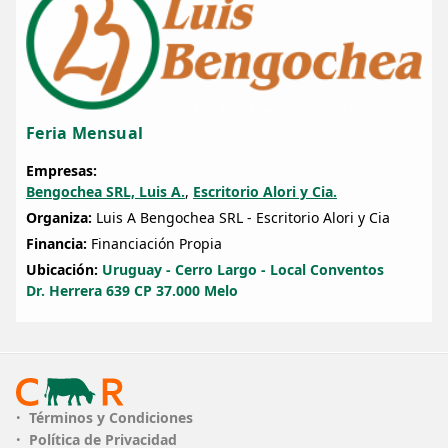
Feria Mensual
Empresas:
Bengochea SRL, Luis A.
,
Escritorio Alori y Cia.
Organiza:
Luis A Bengochea SRL - Escritorio Alori y Cia
Financia:
Financiación Propia
Ubicación:
Uruguay - Cerro Largo - Local Conventos
Dr. Herrera 639 CP 37.000 Melo
Términos y Condiciones
Política de Privacidad