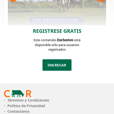
REGISTRESE GRATIS
FICHA DEL LOTE
Identificador: #375049
Exclusivo
Este contenido
está
disponible sólo para usuarios
registrados
Categoría:
RP:
Potra
298
INGRESAR
PLAZO
18 cuotas
Ofertas cerradas
Términos y Condiciones
Política de Privacidad
Contactanos