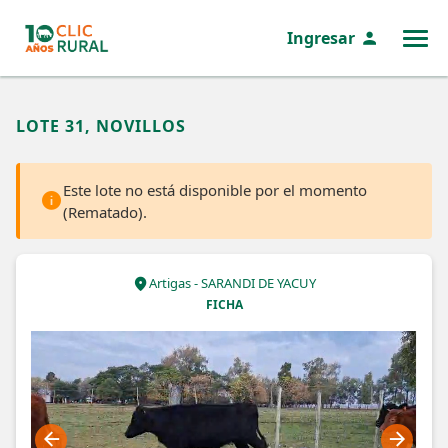
Ingresar
MENÚ
LOTE 31, NOVILLOS
Este lote no está disponible por el momento
(Rematado).
Artigas - SARANDI DE YACUY
FICHA