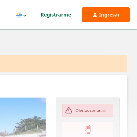
Registrarme
Ingresar
Uruguay
Ofertas cerradas