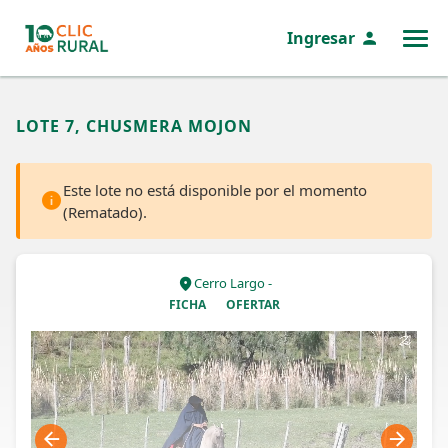
Ingresar
MENÚ
LOTE 7, CHUSMERA MOJON
Este lote no está disponible por el momento
(Rematado).
Cerro Largo -
FICHA
OFERTAR