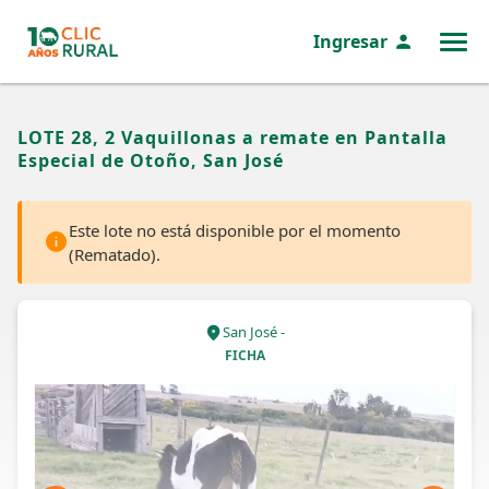
Ingresar
MENÚ
LOTE 28, 2 Vaquillonas a remate en Pantalla
Especial de Otoño, San José
Este lote no está disponible por el momento
(Rematado).
San José -
FICHA