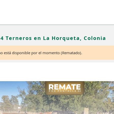
14 Terneros en La Horqueta, Colonia
 no está disponible por el momento (Rematado).