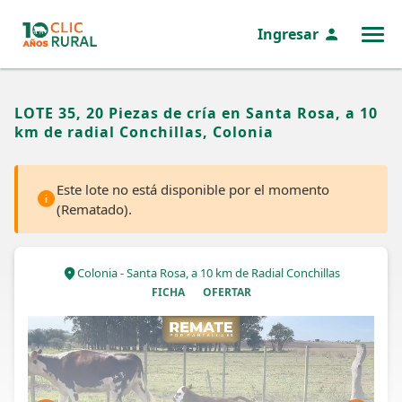
Ingresar
MENÚ
LOTE 35, 20 Piezas de cría en Santa Rosa, a 10
km de radial Conchillas, Colonia
Este lote no está disponible por el momento
(Rematado).
Colonia - Santa Rosa, a 10 km de Radial Conchillas
FICHA
OFERTAR