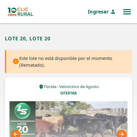
Ingresar
MENÚ
LOTE 20, LOTE 20
Este lote no está disponible por el momento
(Rematado).
Florida - Veinticinco de Agosto
OFERTAR