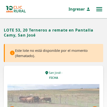
Ingresar
MENÚ
LOTE 53, 20 Terneros a remate en Pantalla
Camy, San José
Este lote no está disponible por el momento
(Rematado).
San José -
FICHA