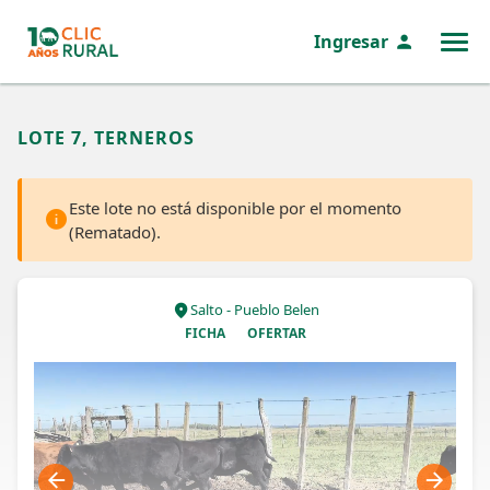
Ingresar
MENÚ
LOTE 7, TERNEROS
Este lote no está disponible por el momento
(Rematado).
Salto - Pueblo Belen
FICHA
OFERTAR