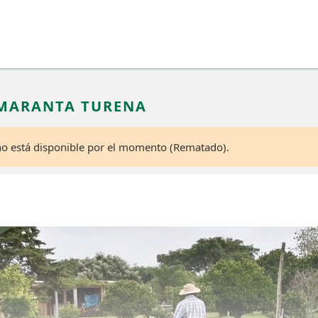
AMARANTA TURENA
 no está disponible por el momento (Rematado).