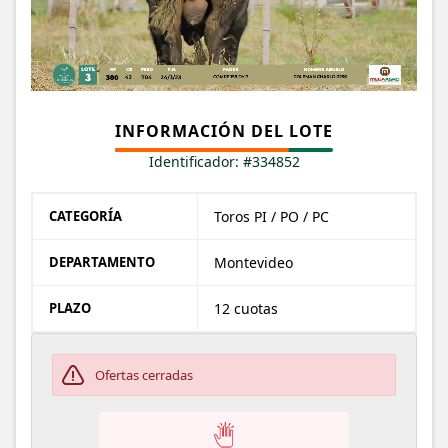
INFORMACIÓN DEL LOTE
Identificador: #334852
CATEGORÍA
Toros PI / PO / PC
DEPARTAMENTO
Montevideo
PLAZO
12 cuotas
Ofertas cerradas