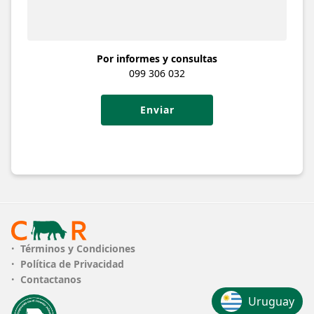
Por informes y consultas
099 306 032
Enviar
Términos y Condiciones
Política de Privacidad
Contactanos
Uruguay