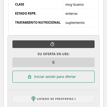
CLASE
muy bueno
ESTADO REPR.
enteros
TRATAMIENTO NUTRICIONAL
suplemento
SU OFERTA EN U$S:
Iniciar sesión para ofertar
LISTADO DE PREOFERTAS