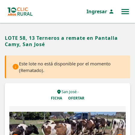
Ingresar
MENÚ
LOTE 58, 13 Terneros a remate en Pantalla
Camy, San José
Este lote no está disponible por el momento
(Rematado).
San José -
FICHA
OFERTAR