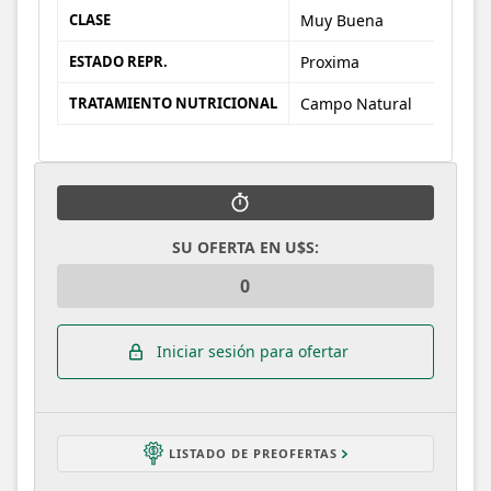
CLASE
Muy Buena
ESTADO REPR.
Proxima
TRATAMIENTO NUTRICIONAL
Campo Natural
SU OFERTA EN U$S:
Iniciar sesión para ofertar
LISTADO DE PREOFERTAS