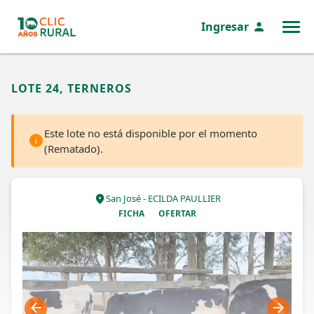
Ingresar
MENÚ
LOTE 24, TERNEROS
Este lote no está disponible por el momento
(Rematado).
San José - ECILDA PAULLIER
FICHA
OFERTAR