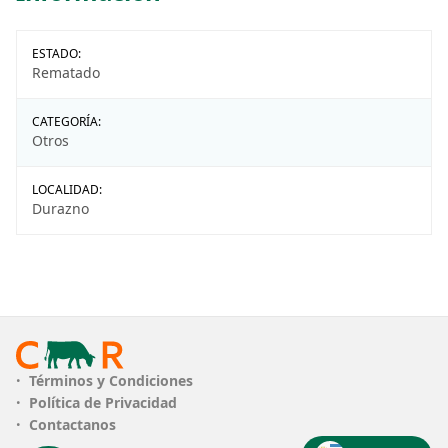
ESTADO:
Rematado
CATEGORÍA:
Otros
LOCALIDAD:
Durazno
Términos y Condiciones
Política de Privacidad
Contactanos