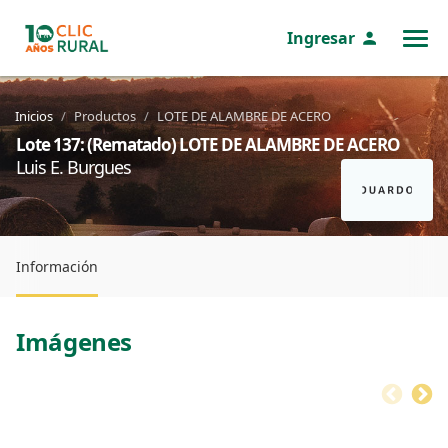
Ingresar
MENÚ
Inicios
Productos
LOTE DE ALAMBRE DE ACERO
Lote 137: (Rematado) LOTE DE ALAMBRE DE ACERO
Luis E. Burgues
Información
Imágenes