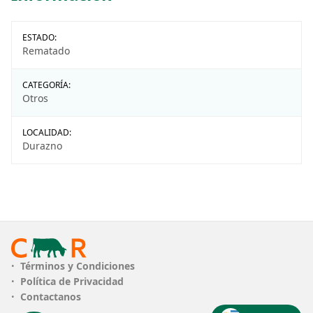
ESTADO:
Rematado
CATEGORÍA:
Otros
LOCALIDAD:
Durazno
Términos y Condiciones
Política de Privacidad
Contactanos