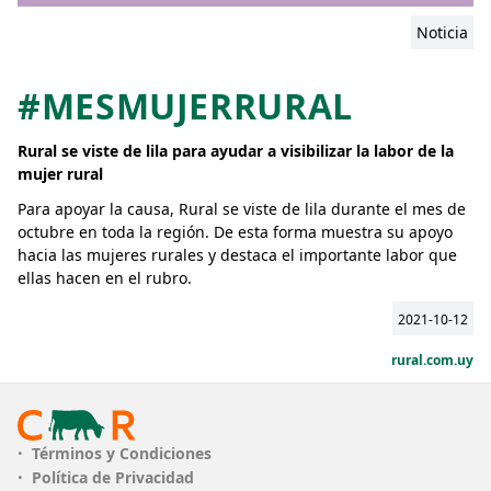
Noticia
#MESMUJERRURAL
Rural se viste de lila para ayudar a visibilizar la labor de la
mujer rural
Para apoyar la causa, Rural se viste de lila durante el mes de
octubre en toda la región. De esta forma muestra su apoyo
hacia las mujeres rurales y destaca el importante labor que
ellas hacen en el rubro.
2021-10-12
rural.com.uy
Términos y Condiciones
Política de Privacidad