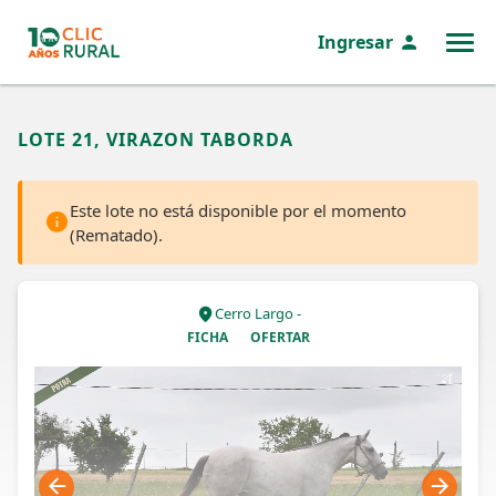
Ingresar
MENÚ
LOTE 21, VIRAZON TABORDA
Este lote no está disponible por el momento
(Rematado).
Cerro Largo -
FICHA
OFERTAR