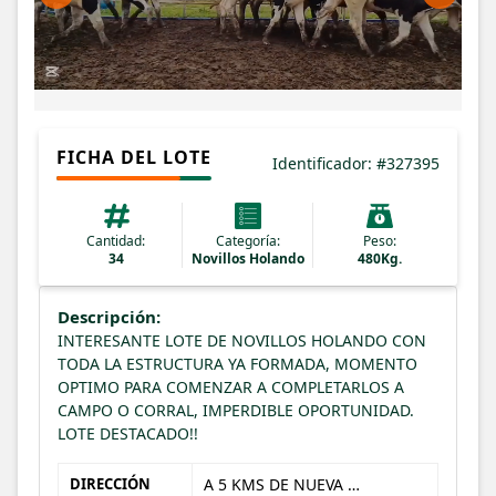
FICHA DEL LOTE
Identificador: #327395
Cantidad:
Categoría:
Peso:
34
Novillos Holando
480Kg.
Descripción:
INTERESANTE LOTE DE NOVILLOS HOLANDO CON
TODA LA ESTRUCTURA YA FORMADA, MOMENTO
OPTIMO PARA COMENZAR A COMPLETARLOS A
CAMPO O CORRAL, IMPERDIBLE OPORTUNIDAD.
LOTE DESTACADO!!
DIRECCIÓN
A 5 KMS DE NUEVA HELVECIA