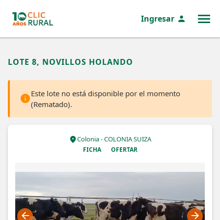
Ingresar
MENÚ
LOTE 8, NOVILLOS HOLANDO
Este lote no está disponible por el momento
(Rematado).
Colonia - COLONIA SUIZA
FICHA
OFERTAR