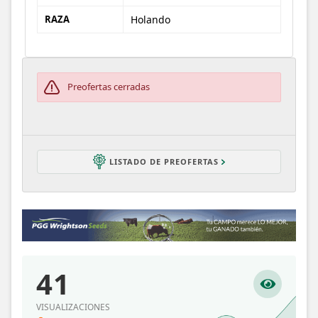
RAZA
Holando
Preofertas cerradas
LISTADO DE PREOFERTAS
41
VISUALIZACIONES